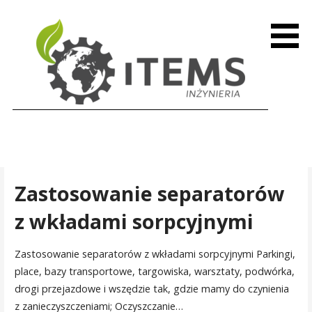
Przejdź
do
zawartości
Zastosowanie separatorów
z wkładami sorpcyjnymi
Zastosowanie separatorów z wkładami sorpcyjnymi Parkingi,
place, bazy transportowe, targowiska, warsztaty, podwórka,
drogi przejazdowe i wszędzie tak, gdzie mamy do czynienia
z zanieczyszczeniami; Oczyszczanie…