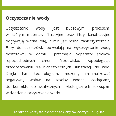
Oczyszczanie wody
Oczyszczanie wody jest kluczowym procesem,
w którym materiały filtracyjne oraz filtry kanalizacyjne
odgrywają ważną rolę, eliminując różne zanieczyszczenia.
Filtry do deszczówki pozwalają na wykorzystanie wody
deszczowej w domu i przemyśle. Separator ścieków
ropopochodnych chroni środowisko, zapobiegając
przedostawaniu się niebezpiecznych substancji do wód.
Dzięki tym technologiom, możemy minimalizować
negatywny wpływ na zasoby wodne. Zachęcamy
do kontaktu dla skutecznych i ekologicznych rozwiązań
w dziedzinie oczyszczania wody.
Ta strona korzysta z ciasteczek aby świadczyć usługi na