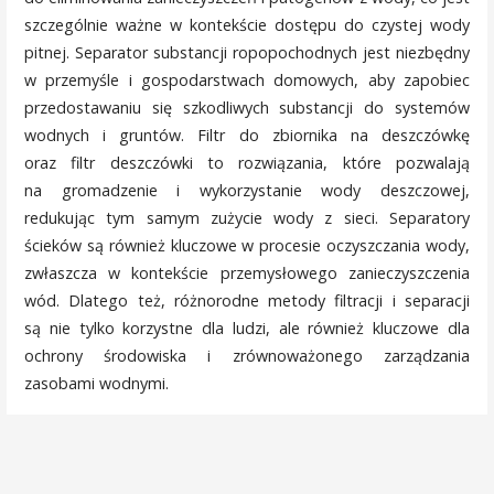
szczególnie ważne w kontekście dostępu do czystej wody
pitnej. Separator substancji ropopochodnych jest niezbędny
w przemyśle i gospodarstwach domowych, aby zapobiec
przedostawaniu się szkodliwych substancji do systemów
wodnych i gruntów. Filtr do zbiornika na deszczówkę
oraz filtr deszczówki to rozwiązania, które pozwalają
na gromadzenie i wykorzystanie wody deszczowej,
redukując tym samym zużycie wody z sieci. Separatory
ścieków są również kluczowe w procesie oczyszczania wody,
zwłaszcza w kontekście przemysłowego zanieczyszczenia
wód. Dlatego też, różnorodne metody filtracji i separacji
są nie tylko korzystne dla ludzi, ale również kluczowe dla
ochrony środowiska i zrównoważonego zarządzania
zasobami wodnymi.