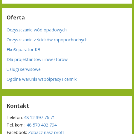
Oferta
Oczyszczanie wód opadowych
Oczyszczanie z ścieków ropopochodnych
EkoSeparator KB
Dla projektantów i inwestorów
Usługi serwisowe
Ogólne warunki współpracy i cennik
Kontakt
Telefon:
48 12 397 76 71
Tel. kom.:
48 570 402 794
Facebook:
Zobacz nasz profil