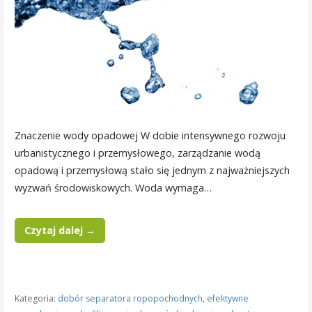
Znaczenie wody opadowej W dobie intensywnego rozwoju
urbanistycznego i przemysłowego, zarządzanie wodą
opadową i przemysłową stało się jednym z najważniejszych
wyzwań środowiskowych. Woda wymaga…
Czytaj dalej →
Kategoria:
dobór separatora ropopochodnych
,
efektywne